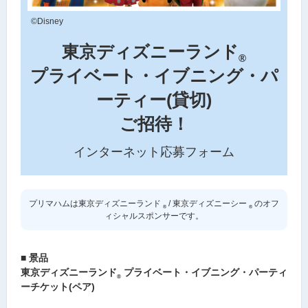
©Disney
東京ディズニーランド
®
プライベート・イブニング・パ
ーティー(貸切)
ご招待！
インターネット応募フォーム
プリマハムは東京ディズニーランド
/ 東京ディズニーシー
のオフ
®
®
ィシャルスポンサーです。
■ 景品
東京ディズニーランド
プライベート・イブニング・パーティ
®
ーチケット(ペア)