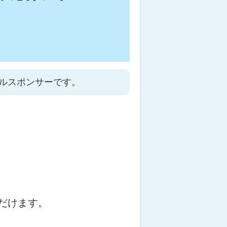
ルスポンサーです。
だけます。