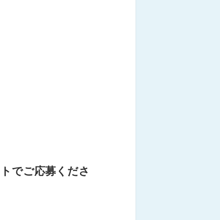
ートでご応募くださ