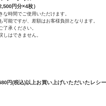
2,500円分×4枚）
きな時間でご使用いただけます。
も可能ですが、差額はお客様負担となります。
ご了承ください。
戻しはできません。
680円(税込)以上
お買い上げいただいたレシ