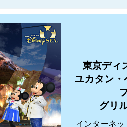
東京ディ
ユカタン・
グリ
インターネッ