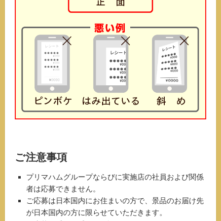
ご注意事項
プリマハムグループならびに実施店の社員および関係
者は応募できません。
ご応募は日本国内にお住まいの方で、景品のお届け先
が日本国内の方に限らせていただきます。