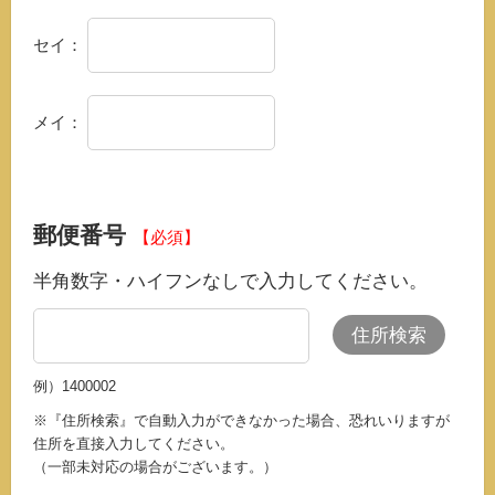
セイ：
メイ：
郵便番号
【必須】
半角数字・ハイフンなしで入力してください。
住所検索
例）1400002
※『住所検索』で自動入力ができなかった場合、恐れいりますが
住所を直接入力してください。
（一部未対応の場合がございます。）