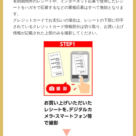
有効期間外のレシートや、インターネット応募で使用したレシ
ートをハガキで応募するなどの重複応募はすべて無効となりま
す。
クレジットカードでお支払いの場合は、レシートの下部に印字
されているクレジットカード情報部分は切り取り、お買い上げ
情報が記載された上部のみを撮影してください。