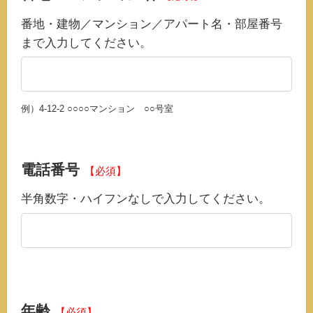
番地・建物／マンション／アパート名・部屋番号
まで入力してください。
例）4-12-2 ○○○○マンション ○○号室
電話番号
【必須】
半角数字・ハイフンなしで入力してください。
年齢
【必須】