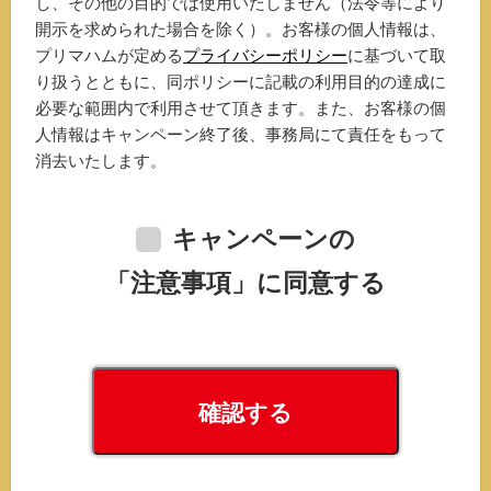
し、その他の目的では使用いたしません（法令等により
開示を求められた場合を除く）。お客様の個人情報は、
プリマハムが定める
プライバシーポリシー
に基づいて取
り扱うとともに、同ポリシーに記載の利用目的の達成に
必要な範囲内で利用させて頂きます。また、お客様の個
人情報はキャンペーン終了後、事務局にて責任をもって
消去いたします。
キャンペーンの
「注意事項」に同意する