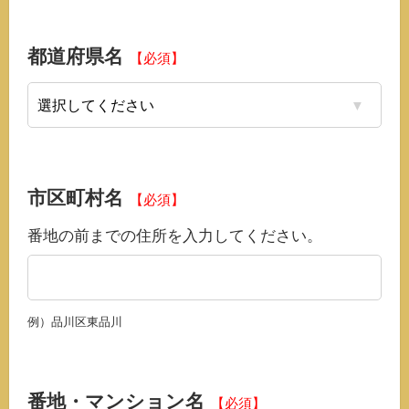
都道府県名
【必須】
市区町村名
【必須】
番地の前までの住所を入力してください。
例）品川区東品川
番地・マンション名
【必須】