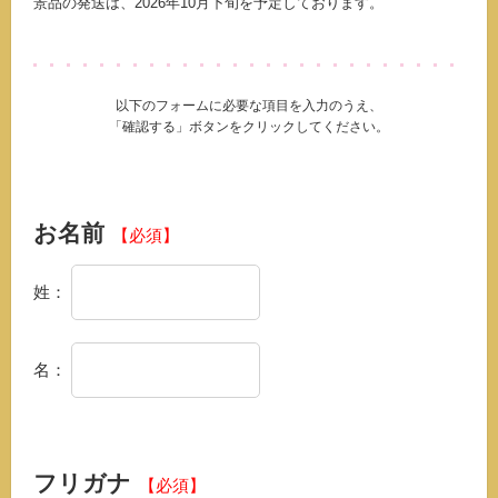
景品の発送は、
2026年10月下旬
を予定しております。
以下のフォームに必要な項目を入力のうえ、
「確認する」ボタンをクリックしてください。
お名前
【必須】
姓：
名：
フリガナ
【必須】