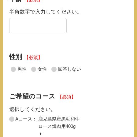
半角数字で入力してください。
性別
【必須】
男性
女性
回答しない
ご希望のコース
【必須】
選択してください。
Aコース：
鹿児島県産黒毛和牛
ロース焼肉用400g
＋