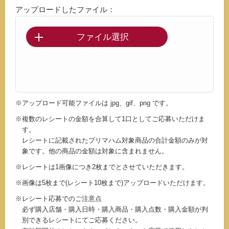
アップロードしたファイル：
ファイル選択
※アップロード可能ファイルは jpg、gif、png です。
※複数のレシートの金額を合算して1口としてご応募いただけま
す。
レシートに記載されたプリマハム対象商品の合計金額のみが対
象です。他の商品の金額は対象に含まれません。
※レシートは1画像につき2枚までとさせていただきます。
※画像は5枚まで(レシート10枚まで)アップロードいただけます。
※レシート応募でのご注意点
必ず購入店舗・購入日時・購入商品・購入点数・購入金額が判
別できるレシートにてご応募ください。