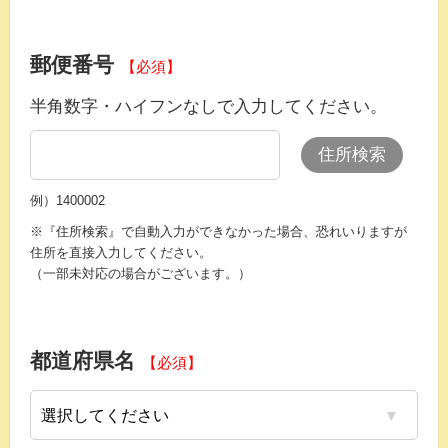
郵便番号
【必須】
半角数字・ハイフンなしで入力してください。
住所検索
例）1400002
※『住所検索』で自動入力ができなかった場合、恐れいりますが
住所を直接入力してください。
（一部未対応の場合がございます。）
都道府県名
【必須】