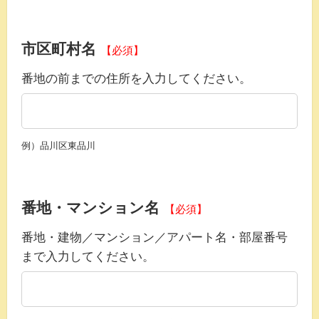
市区町村名
【必須】
番地の前までの住所を入力してください。
例）品川区東品川
番地・マンション名
【必須】
番地・建物／マンション／アパート名・部屋番号
まで入力してください。