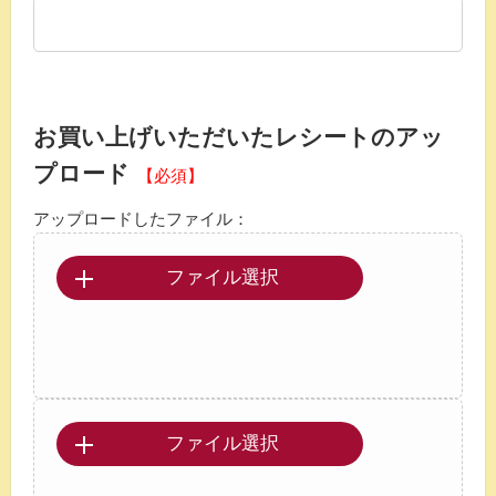
お買い上げいただいたレシートのアッ
プロード
【必須】
アップロードしたファイル：
ファイル選択
ファイル選択