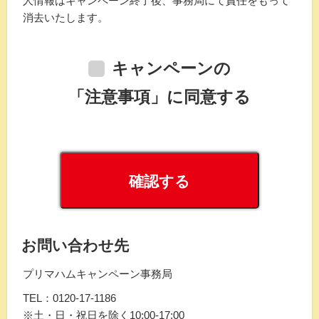
人情報はキャンペーン終了後、事務局にて責任をもって
消去いたします。
キャンペーンの
「注意事項」に同意する
お問い合わせ先
プリマハムキャンペーン事務局
TEL：0120-17-1186
※土・日・祝日を除く10:00-17:00