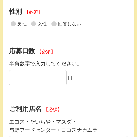
性別
【必須】
男性
女性
回答しない
応募口数
【必須】
半角数字で入力してください。
口
ご利用店名
【必須】
エコス・たいらや・マスダ・
与野フードセンター・ココスナカムラ