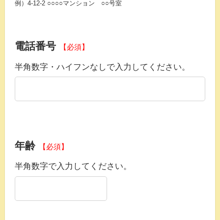
例）4-12-2 ○○○○マンション ○○号室
電話番号
【必須】
半角数字・ハイフンなしで入力してください。
年齢
【必須】
半角数字で入力してください。